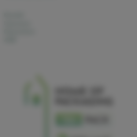
Kontakt
Impressum
Datenschutz
AGB